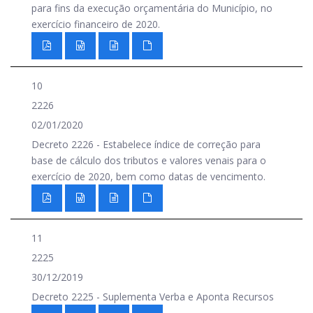
para fins da execução orçamentária do Município, no
exercício financeiro de 2020.
10
2226
02/01/2020
Decreto 2226 - Estabelece índice de correção para
base de cálculo dos tributos e valores venais para o
exercício de 2020, bem como datas de vencimento.
11
2225
30/12/2019
Decreto 2225 - Suplementa Verba e Aponta Recursos