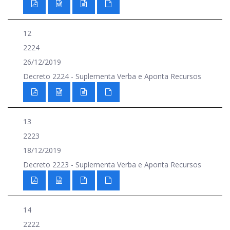
12
2224
26/12/2019
Decreto 2224 - Suplementa Verba e Aponta Recursos
13
2223
18/12/2019
Decreto 2223 - Suplementa Verba e Aponta Recursos
14
2222