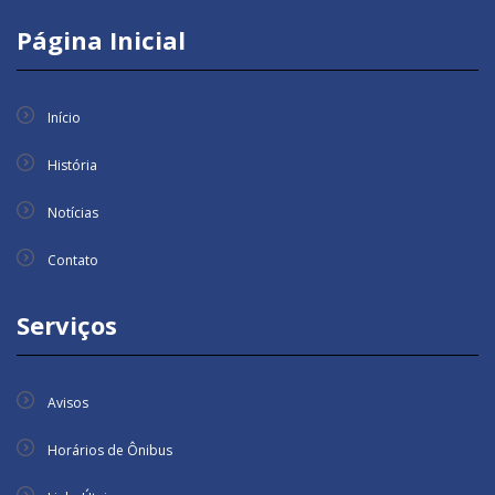
Página Inicial
Início
História
Notícias
Contato
Serviços
Avisos
Horários de Ônibus