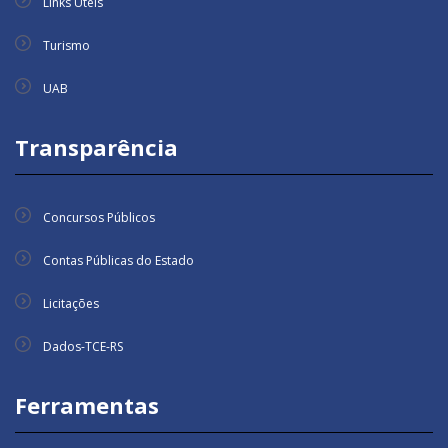
Links Úteis
Turismo
UAB
Transparência
Concursos Públicos
Contas Públicas do Estado
Licitações
Dados-TCE-RS
Ferramentas