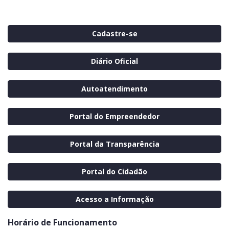
Cadastre-se
Diário Oficial
Autoatendimento
Portal do Empreendedor
Portal da Transparência
Portal do Cidadão
Acesso a Informação
Horário de Funcionamento