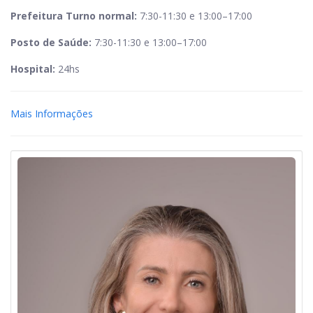
Prefeitura Turno normal:
7:30-11:30 e 13:00–17:00
Posto de Saúde:
7:30-11:30 e 13:00–17:00
Hospital:
24hs
Mais Informações