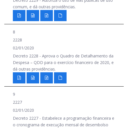
Decreto 2229 - Autoriza o uso de vias públicas de uso
comum, e dá outras providências.
8
2228
02/01/2020
Decreto 2228 - Aprova o Quadro de Detalhamento da
Despesa – QDD para o exercício financeiro de 2020, e
dá outras providências.
9
2227
02/01/2020
Decreto 2227 - Estabelece a programação financeira e
o cronograma de execução mensal de desembolso