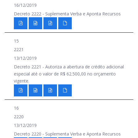
16/12/2019
Decreto 2222 - Suplementa Verba e Aponta Recursos
15
2221
13/12/2019
Decreto 2221 - Autoriza a abertura de crédito adicional
especial até o valor de R$ 62.500,00 no orçamento
vigente.
16
2220
13/12/2019
Decreto 2220 - Suplementa Verba e Aponta Recursos