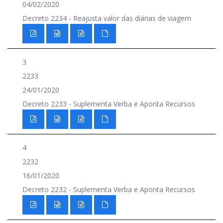
04/02/2020
Decreto 2234 - Reajusta valor das diárias de viagem
3
2233
24/01/2020
Decreto 2233 - Suplementa Verba e Aponta Recursos
4
2232
16/01/2020
Decreto 2232 - Suplementa Verba e Aponta Recursos