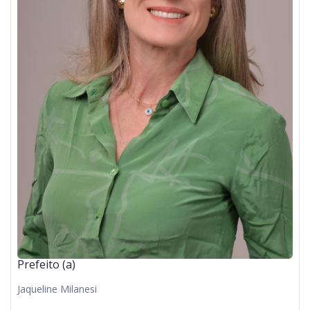
Prefeito (a)
Jaqueline Milanesi