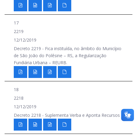
17
2219
12/12/2019
Decreto 2219 - Fica instituída, no âmbito do Município
de São João do Polêsine – RS, a Regularização
Fundiária Urbana – REURB.
18
2218
12/12/2019
Decreto 2218 - Suplementa Verba e Aponta Recursos