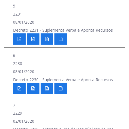
5
2231
08/01/2020
Decreto 2231 - Suplementa Verba e Aponta Recursos
6
2230
08/01/2020
Decreto 2230 - Suplementa Verba e Aponta Recursos
7
2229
02/01/2020