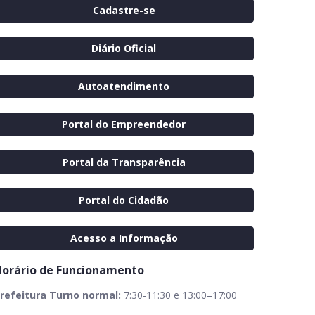
Cadastre-se
Diário Oficial
Autoatendimento
Portal do Empreendedor
Portal da Transparência
Portal do Cidadão
Acesso a Informação
orário de Funcionamento
refeitura Turno normal:
7:30-11:30 e 13:00–17:00