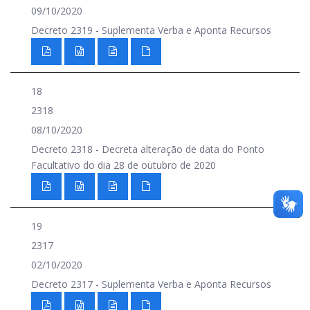
09/10/2020
Decreto 2319 - Suplementa Verba e Aponta Recursos
18
2318
08/10/2020
Decreto 2318 - Decreta alteração de data do Ponto
Facultativo do dia 28 de outubro de 2020
19
2317
02/10/2020
Decreto 2317 - Suplementa Verba e Aponta Recursos