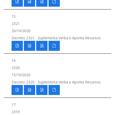
15
2321
20/10/2020
Decreto 2321 - Suplementa Verba e Aponta Recursos
16
2320
15/10/2020
Decreto 2320 - Suplementa Verba e Aponta Recursos
17
2319