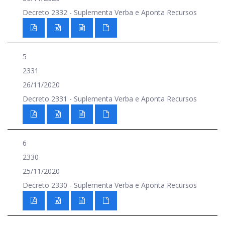
Decreto 2332 - Suplementa Verba e Aponta Recursos
5
2331
26/11/2020
Decreto 2331 - Suplementa Verba e Aponta Recursos
6
2330
25/11/2020
Decreto 2330 - Suplementa Verba e Aponta Recursos