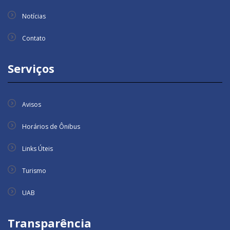
Notícias
Contato
Serviços
Avisos
Horários de Ônibus
Links Úteis
Turismo
UAB
Transparência