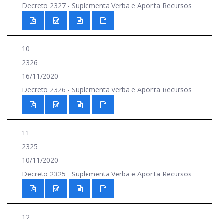
Decreto 2327 - Suplementa Verba e Aponta Recursos
10
2326
16/11/2020
Decreto 2326 - Suplementa Verba e Aponta Recursos
11
2325
10/11/2020
Decreto 2325 - Suplementa Verba e Aponta Recursos
12