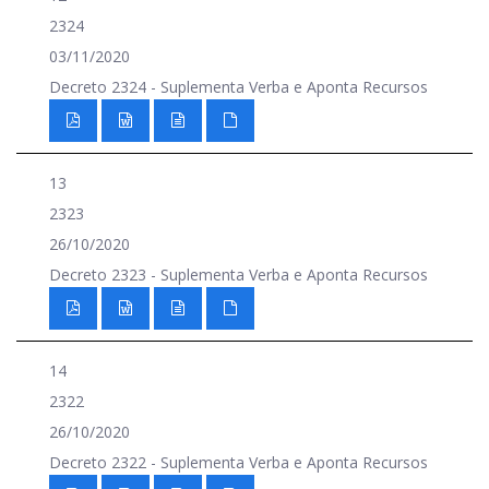
2324
03/11/2020
Decreto 2324 - Suplementa Verba e Aponta Recursos
13
2323
26/10/2020
Decreto 2323 - Suplementa Verba e Aponta Recursos
14
2322
26/10/2020
Decreto 2322 - Suplementa Verba e Aponta Recursos