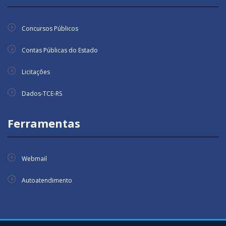
Concursos Públicos
Contas Públicas do Estado
Licitações
Dados-TCE-RS
Ferramentas
Webmail
Autoatendimento