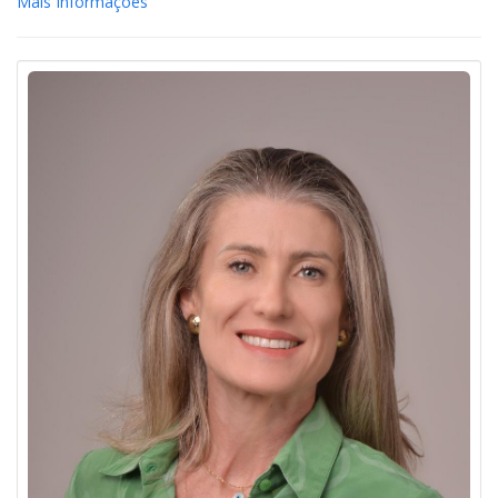
Mais Informações