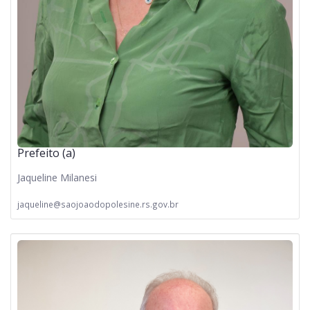
Prefeito (a)
Jaqueline Milanesi
jaqueline@saojoaodopolesine.rs.gov.br