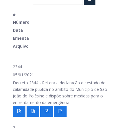
#
Número
Data
Ementa
Arquivo
1
2344
05/01/2021
Decreto 2344 - Reitera a declaração de estado de
calamidade pública no âmbito do Município de São
João do Polêsine e dispõe sobre medidas para o
enfrentamento da emergência
2