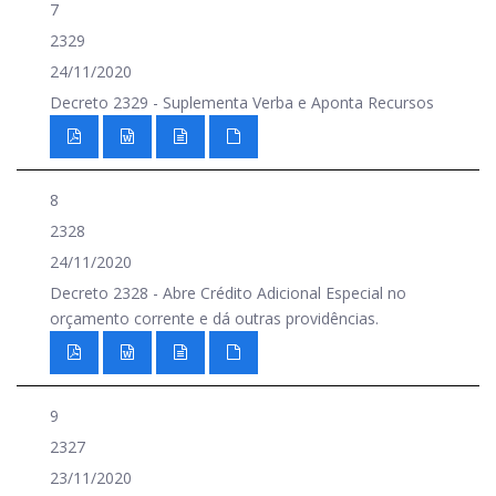
7
2329
24/11/2020
Decreto 2329 - Suplementa Verba e Aponta Recursos
8
2328
24/11/2020
Decreto 2328 - Abre Crédito Adicional Especial no
orçamento corrente e dá outras providências.
9
2327
23/11/2020