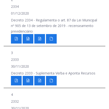
2334
01/12/2020
Decreto 2334 - Regulamenta o art. 87 da Lei Municipal
nº 905 de 13 de setembro de 2019 - recenseamento
previdenciário
3
2333
30/11/2020
Decreto 2333 - Suplementa Verba e Aponta Recursos
4
2332
30/11/2020