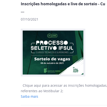
Inscrições homologadas e live de sorteio - Cu
...
07/10/2021
Clique aqui para acessar as inscrições homologadas
referentes ao Vestibular 2;
Saiba mais