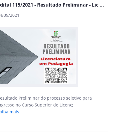
dital 115/2021 - Resultado Preliminar - Lic ...
4/09/2021
esultado Preliminar do processo seletivo para
ngresso no Curso Superior de Licenc;
aiba mais