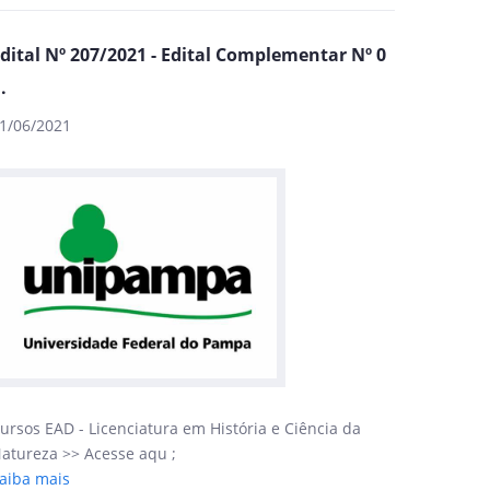
dital Nº 207/2021 - Edital Complementar Nº 0
..
1/06/2021
ursos EAD - Licenciatura em História e Ciência da
atureza >> Acesse aqu ;
aiba mais