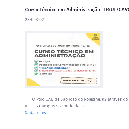
Curso Técnico em Administração - IFSUL/CAV
23/09/2021
O Polo UAB de São João do Polêsine/RS através do
IFSUL - Campus Visconde da G;
Saiba mais