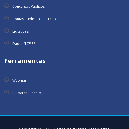
Concursos Públicos
Contas Públicas do Estado
Licitações
Dados-TCE-RS
Ferramentas
Webmail
Autoatendimento