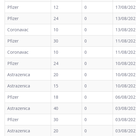
Pfizer
12
0
17/08/202
Pfizer
24
0
13/08/202
Coronavac
10
0
13/08/202
Pfizer
30
0
11/08/202
Coronavac
10
0
11/08/202
Pfizer
24
0
10/08/202
Astrazenica
20
0
10/08/202
Astrazenica
15
0
10/08/202
Pfizer
18
0
06/08/202
Astrazenica
40
0
03/08/202
Pfizer
30
0
03/08/202
Astrazenica
20
0
03/08/202