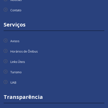
Contato
Serviços
Avisos
Horários de Ônibus
Links Úteis
Turismo
UAB
Transparência