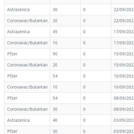
Astrazenica
30
0
22/09/202
Coronavac/Butantan
20
0
22/09/202
Astrazenica
45
0
17/09/202
Coronavac/Butantan
10
0
17/09/202
Pfzer
90
0
15/09/202
Coronavac/Butantan
20
0
15/09/202
Pfzer
54
0
10/09/202
Coronavac/Butantan
10
0
10/09/202
Pfzer
54
0
08/09/202
Coronavac/Butantan
30
0
08/09/202
Astrazenica
40
0
03/09/202
Pfzer
30
0
03/09/202