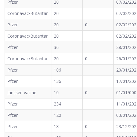
Pfzer
20
07/02/202
Coronavac/Butantan
20
07/02/202
Pfzer
20
0
02/02/202
Coronavac/Butantan
20
02/02/202
Pfzer
36
28/01/202
Coronavac/Butantan
20
0
26/01/202
Pfzer
106
20/01/202
Pfzer
136
17/01/202
Janssen vacine
10
0
01/01/000
Pfzer
234
11/01/202
Pfzer
120
03/01/202
Pfzer
18
0
23/12/202