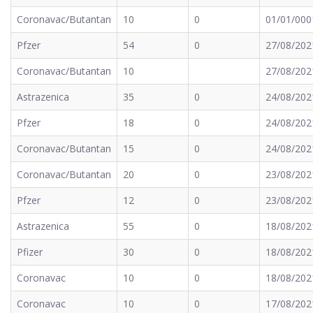
Coronavac/Butantan
10
0
01/01/000
Pfzer
54
0
27/08/202
Coronavac/Butantan
10
27/08/202
Astrazenica
35
0
24/08/202
Pfzer
18
0
24/08/202
Coronavac/Butantan
15
0
24/08/202
Coronavac/Butantan
20
0
23/08/202
Pfzer
12
0
23/08/202
Astrazenica
55
0
18/08/202
Pfizer
30
0
18/08/202
Coronavac
10
0
18/08/202
Coronavac
10
0
17/08/202