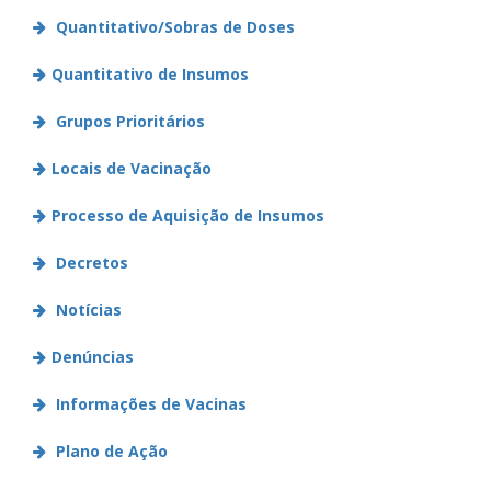
Quantitativo/Sobras de Doses
Quantitativo de Insumos
Grupos Prioritários
Locais de Vacinação
Processo de Aquisição de Insumos
Decretos
Notícias
Denúncias
Informações de Vacinas
Plano de Ação