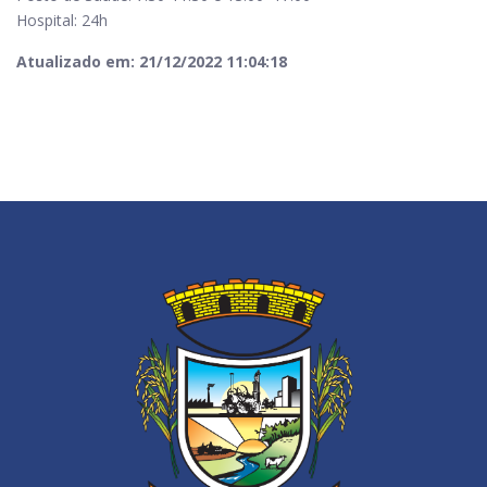
Hospital: 24h
Atualizado em: 21/12/2022 11:04:18