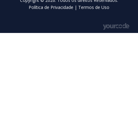
Copyright © 2026. Todos os direitos Reservados.
Política de Privacidade
|
Termos de Uso