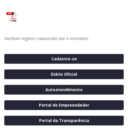
Nenhum registro cadastrado até o momento.
Cadastre-se
Diário Oficial
Autoatendimento
Portal do Empreendedor
Portal da Transparência