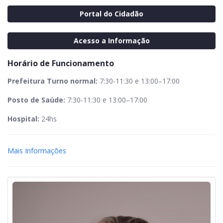
Portal do Cidadão
Acesso a Informação
Horário de Funcionamento
Prefeitura Turno normal:
7:30-11:30 e 13:00–17:00
Posto de Saúde:
7:30-11:30 e 13:00–17:00
Hospital:
24hs
Mais Informações