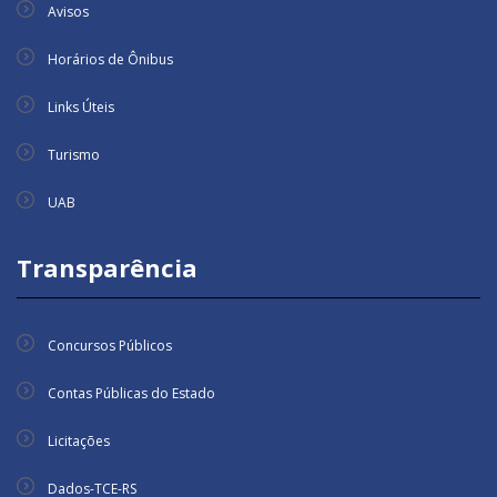
Avisos
Horários de Ônibus
Links Úteis
Turismo
UAB
Transparência
Concursos Públicos
Contas Públicas do Estado
Licitações
Dados-TCE-RS