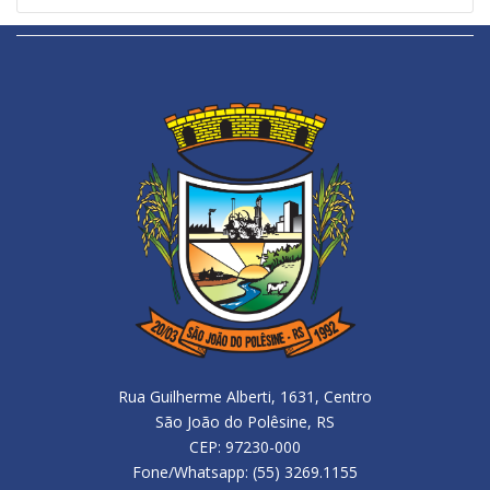
Rua Guilherme Alberti, 1631, Centro
São João do Polêsine, RS
CEP: 97230-000
Fone/Whatsapp: (55) 3269.1155