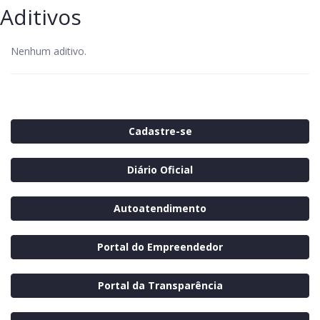
Aditivos
Nenhum aditivo.
Cadastre-se
Diário Oficial
Autoatendimento
Portal do Empreendedor
Portal da Transparência