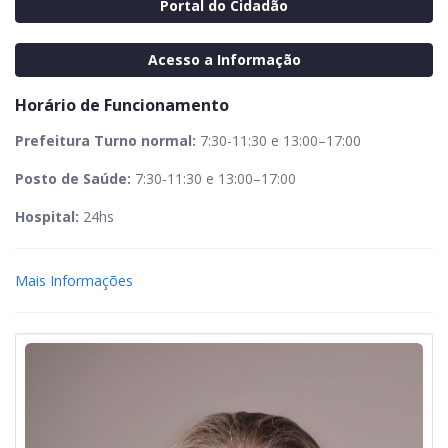
Portal do Cidadão
Acesso a Informação
Horário de Funcionamento
Prefeitura Turno normal:
7:30-11:30 e 13:00–17:00
Posto de Saúde:
7:30-11:30 e 13:00–17:00
Hospital:
24hs
Mais Informações