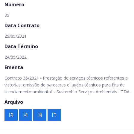
Número
35
Data Contrato
25/05/2021
Data Término
24/05/2022
Ementa
Contrato 35/2021 - Prestação de serviços técnicos referentes a
vistorias, emissão de pareceres e laudos técnicos para fins de
licenciamento ambiental. - Sustembio Serviços Ambientais LTDA
Arquivo