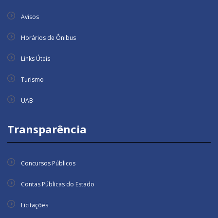
Avisos
Horários de Ônibus
Links Úteis
Turismo
UAB
Transparência
Concursos Públicos
Contas Públicas do Estado
Licitações