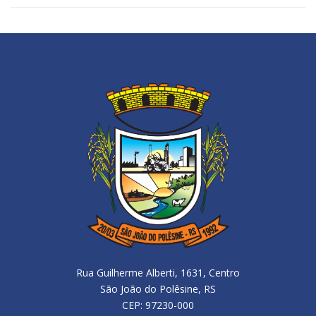
Rua Guilherme Alberti, 1631, Centro
São João do Polêsine, RS
CEP: 97230-000