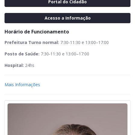
Portal do Cidadão
Acesso a Informação
Horário de Funcionamento
Prefeitura Turno normal:
7:30-11:30 e 13:00–17:00
Posto de Saúde:
7:30-11:30 e 13:00–17:00
Hospital:
24hs
Mais Informações