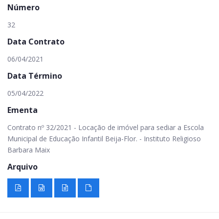
Número
32
Data Contrato
06/04/2021
Data Término
05/04/2022
Ementa
Contrato nº 32/2021 - Locação de imóvel para sediar a Escola
Municipal de Educação Infantil Beija-Flor. - Instituto Religioso
Barbara Maix
Arquivo