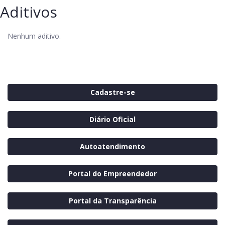
Aditivos
Nenhum aditivo.
Cadastre-se
Diário Oficial
Autoatendimento
Portal do Empreendedor
Portal da Transparência