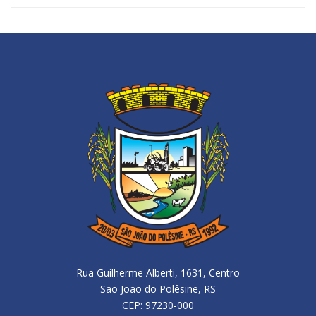
Rua Guilherme Alberti, 1631, Centro
São João do Polêsine, RS
CEP: 97230-000