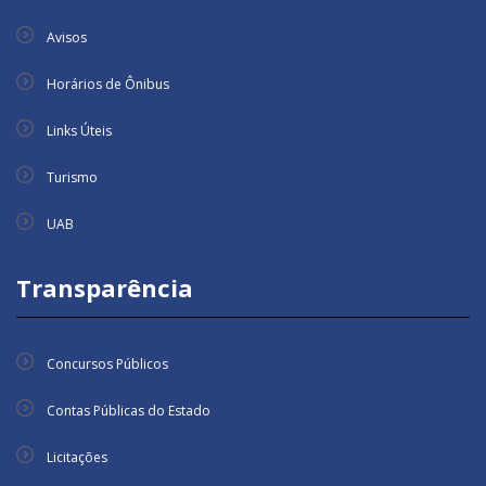
Avisos
Horários de Ônibus
Links Úteis
Turismo
UAB
Transparência
Concursos Públicos
Contas Públicas do Estado
Licitações