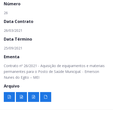
Número
26
Data Contrato
26/03/2021
Data Término
25/09/2021
Ementa
Contrato nº 26/2021 - Aquisição de equipamentos e materiais
permanentes para o Posto de Saúde Municipal. - Emerson
Nunes do Egito – MEI
Arquivo