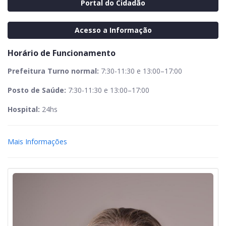
Portal do Cidadão
Acesso a Informação
Horário de Funcionamento
Prefeitura Turno normal:
7:30-11:30 e 13:00–17:00
Posto de Saúde:
7:30-11:30 e 13:00–17:00
Hospital:
24hs
Mais Informações