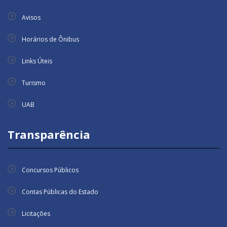
Avisos
Horários de Ônibus
Links Úteis
Turismo
UAB
Transparência
Concursos Públicos
Contas Públicas do Estado
Licitações