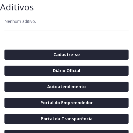
Aditivos
Nenhum aditivo.
Cadastre-se
Diário Oficial
Autoatendimento
Portal do Empreendedor
Portal da Transparência