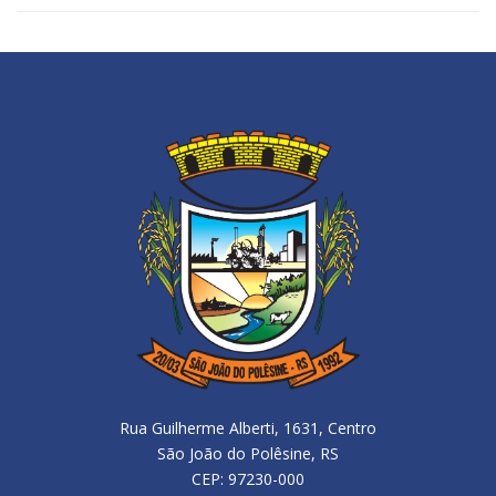
Rua Guilherme Alberti, 1631, Centro
São João do Polêsine, RS
CEP: 97230-000