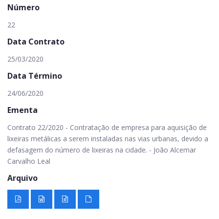
Número
22
Data Contrato
25/03/2020
Data Término
24/06/2020
Ementa
Contrato 22/2020 - Contratação de empresa para aquisição de
lixeiras metálicas a serem instaladas nas vias urbanas, devido a
defasagem do número de lixeiras na cidade. - João Alcemar
Carvalho Leal
Arquivo