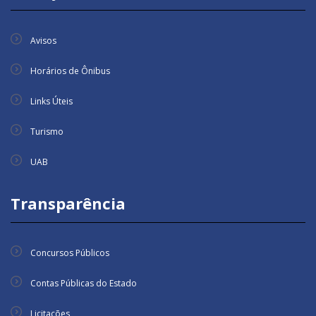
Avisos
Horários de Ônibus
Links Úteis
Turismo
UAB
Transparência
Concursos Públicos
Contas Públicas do Estado
Licitações