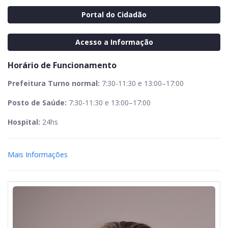
Portal do Cidadão
Acesso a Informação
Horário de Funcionamento
Prefeitura Turno normal:
7:30-11:30 e 13:00–17:00
Posto de Saúde:
7:30-11:30 e 13:00–17:00
Hospital:
24hs
Mais Informações