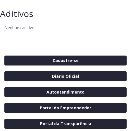
Aditivos
Nenhum aditivo.
Cadastre-se
Diário Oficial
Autoatendimento
Portal do Empreendedor
Portal da Transparência