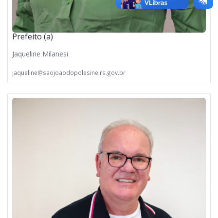
Prefeito (a)
Jaqueline Milanesi
jaqueline@saojoaodopolesine.rs.gov.br