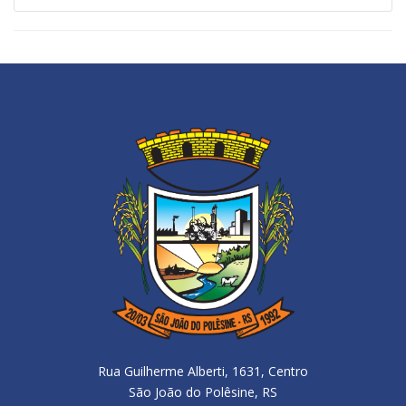
Rua Guilherme Alberti, 1631, Centro
São João do Polêsine, RS