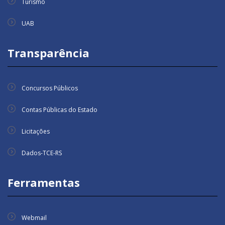
Turismo
UAB
Transparência
Concursos Públicos
Contas Públicas do Estado
Licitações
Dados-TCE-RS
Ferramentas
Webmail