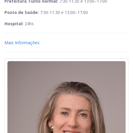
Prefeitura Turno normal:
7:30-11:30 e 13:00–17:00
Posto de Saúde:
7:30-11:30 e 13:00–17:00
Hospital:
24hs
Mais Informações