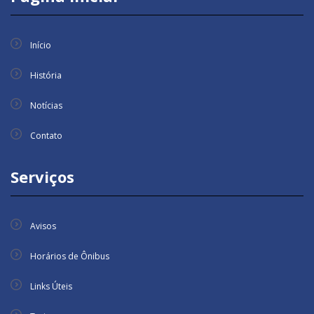
Início
História
Notícias
Contato
Serviços
Avisos
Horários de Ônibus
Links Úteis