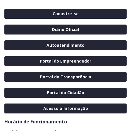
Cadastre-se
Diário Oficial
Autoatendimento
Portal do Empreendedor
Portal da Transparência
Portal do Cidadão
Acesso a Informação
Horário de Funcionamento