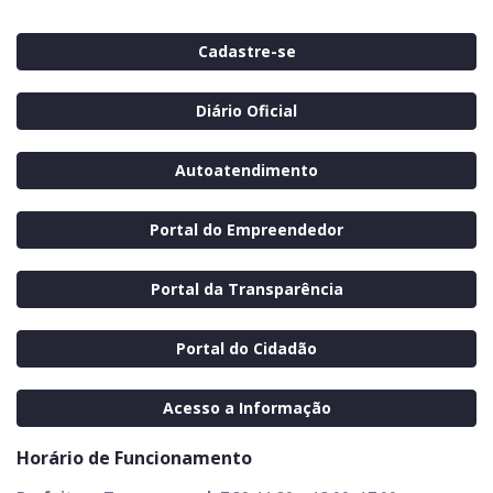
Cadastre-se
Diário Oficial
Autoatendimento
Portal do Empreendedor
Portal da Transparência
Portal do Cidadão
Acesso a Informação
Horário de Funcionamento