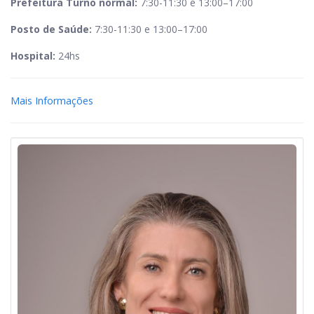
Prefeitura Turno normal:
7:30-11:30 e 13:00–17:00
Posto de Saúde:
7:30-11:30 e 13:00–17:00
Hospital:
24hs
Mais Informações