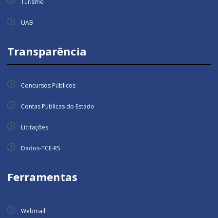
Turismo
UAB
Transparência
Concursos Públicos
Contas Públicas do Estado
Licitações
Dados-TCE-RS
Ferramentas
Webmail