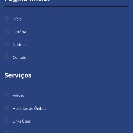
Início
História
Notícias
Contato
Serviços
Avisos
Horários de Ônibus
Links Úteis