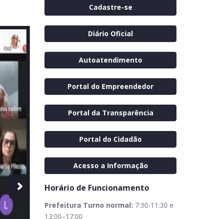
Cadastre-se
Diário Oficial
Autoatendimento
Portal do Empreendedor
Portal da Transparência
Portal do Cidadão
Acesso a Informação
Horário de Funcionamento
Prefeitura Turno normal:
7:30-11:30 e
13:00–17:00