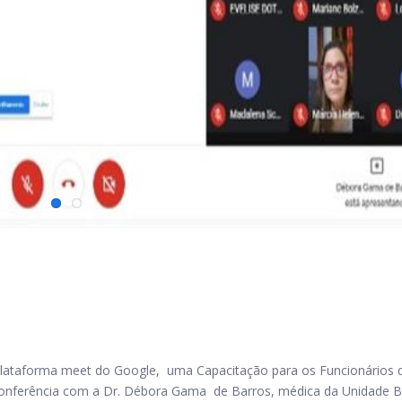
ataforma meet do Google, uma Capacitação para os Funcionários 
oconferência com a Dr. Débora Gama de Barros, médica da Unidade B