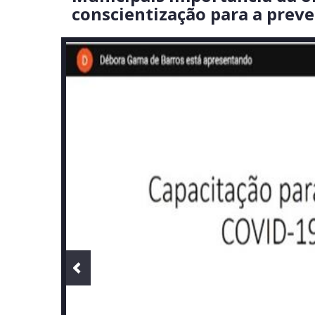
conscientização para a prev