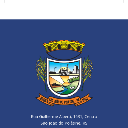
Rua Guilherme Alberti, 1631, Centro
São João do Polêsine, RS