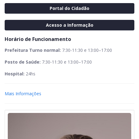
Portal do Cidadão
Acesso a Informação
Horário de Funcionamento
Prefeitura Turno normal:
7:30-11:30 e 13:00–17:00
Posto de Saúde:
7:30-11:30 e 13:00–17:00
Hospital:
24hs
Mais Informações