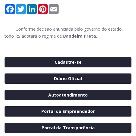
Facebook
Twitter
LinkedIn
Pinterest
Email
Conforme decisão anunciada pelo governo do estado,
todo RS adotará o regime de
Bandeira Preta.
Cadastre-se
Diário Oficial
Autoatendimento
Portal do Empreendedor
Portal da Transparência