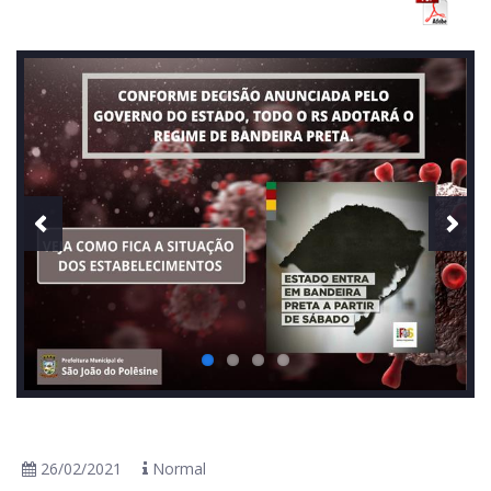
26/02/2021
Normal