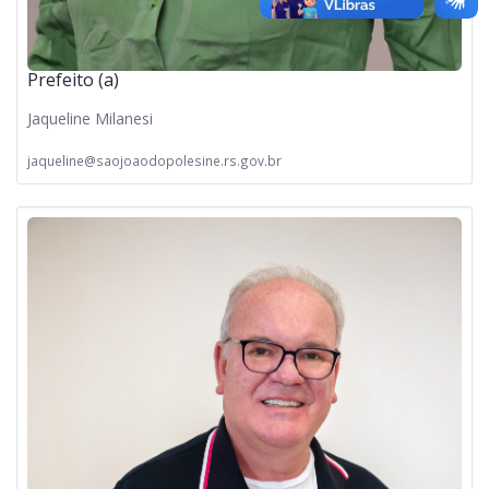
Prefeito (a)
Jaqueline Milanesi
jaqueline@saojoaodopolesine.rs.gov.br