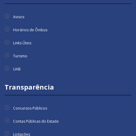
Avisos
Horários de Ônibus
Links Úteis
Turismo
UAB
Transparência
Concursos Públicos
Contas Públicas do Estado
Licitações