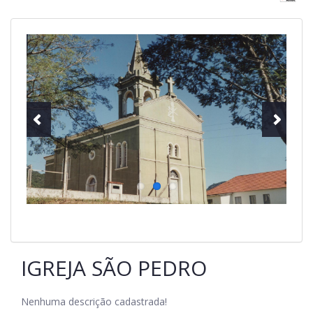
IGREJA SÃO PEDRO
Nenhuma descrição cadastrada!