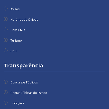
Avisos
Horários de Ônibus
Links Úteis
Turismo
UAB
Transparência
Concursos Públicos
Contas Públicas do Estado
Licitações