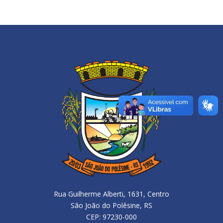
Rua Guilherme Alberti, 1631, Centro
São João do Polêsine, RS
CEP: 97230-000