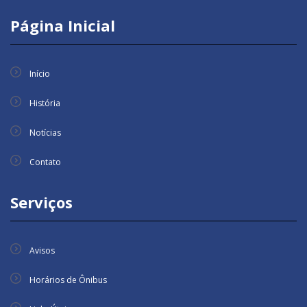
Página Inicial
Início
História
Notícias
Contato
Serviços
Avisos
Horários de Ônibus