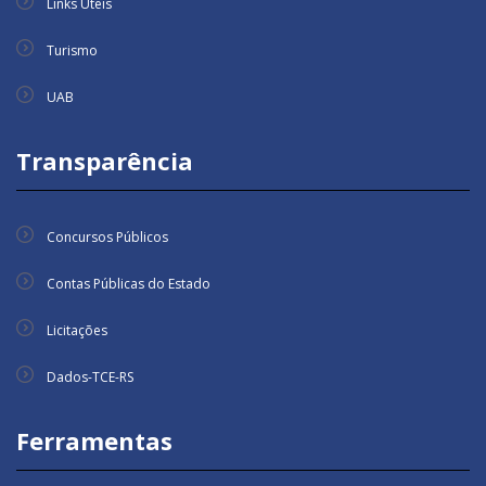
Links Úteis
Turismo
UAB
Transparência
Concursos Públicos
Contas Públicas do Estado
Licitações
Dados-TCE-RS
Ferramentas