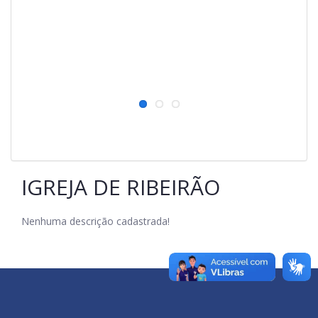
IGREJA DE RIBEIRÃO
Nenhuma descrição cadastrada!