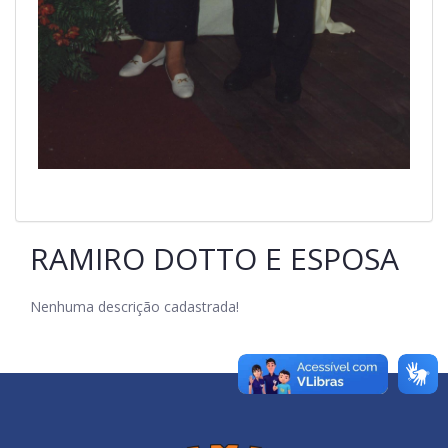
RAMIRO DOTTO E ESPOSA
Nenhuma descrição cadastrada!