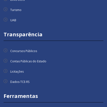
Turismo
UAB
Transparência
Concursos Públicos
Contas Públicas do Estado
Licitações
Dados-TCE-RS
Ferramentas