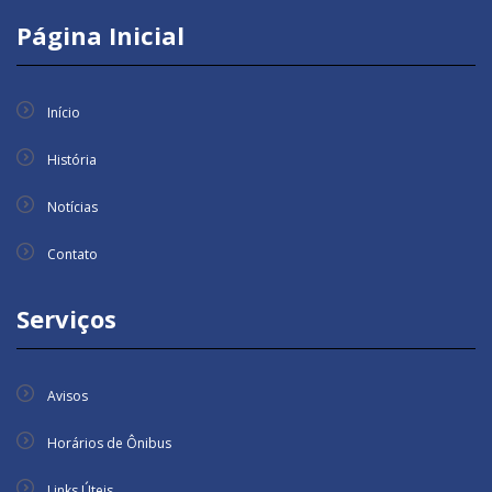
Página Inicial
Início
História
Notícias
Contato
Serviços
Avisos
Horários de Ônibus
Links Úteis