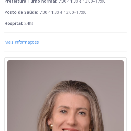
Prefeitura Turno normal:
7:30-11:30 e 13:00–17:00
Posto de Saúde:
7:30-11:30 e 13:00–17:00
Hospital:
24hs
Mais Informações