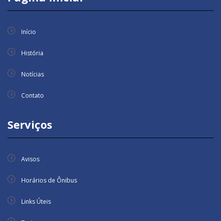
Início
História
Notícias
Contato
Serviços
Avisos
Horários de Ônibus
Links Úteis