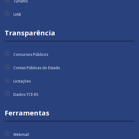
Turismo
UAB
Transparência
Concursos Públicos
Contas Públicas do Estado
Licitações
Dados-TCE-RS
Ferramentas
Webmail