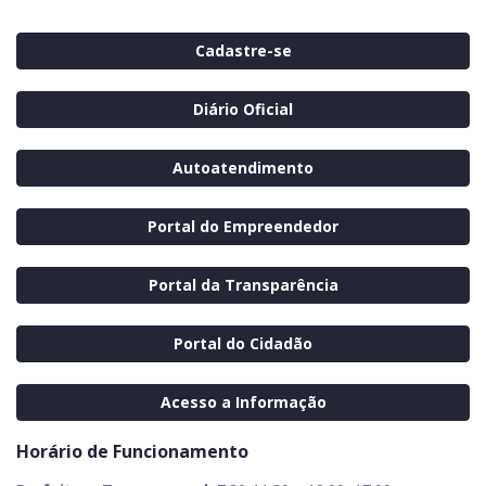
Cadastre-se
Diário Oficial
Autoatendimento
Portal do Empreendedor
Portal da Transparência
Portal do Cidadão
Acesso a Informação
Horário de Funcionamento