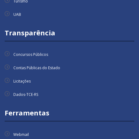
Turismo
UAB
Transparência
Concursos Públicos
Contas Públicas do Estado
Licitações
Dados-TCE-RS
Ferramentas
Webmail