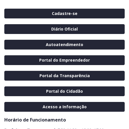
Cadastre-se
Diário Oficial
Autoatendimento
Portal do Empreendedor
Portal da Transparência
Portal do Cidadão
Acesso a Informação
Horário de Funcionamento