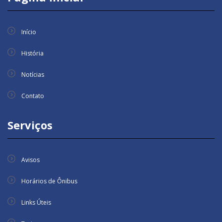
Início
História
Notícias
Contato
Serviços
Avisos
Horários de Ônibus
Links Úteis