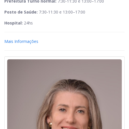
Prefeitura Turno normal:
7:30-11:30 e 13:00–17:00
Posto de Saúde:
7:30-11:30 e 13:00–17:00
Hospital:
24hs
Mais Informações