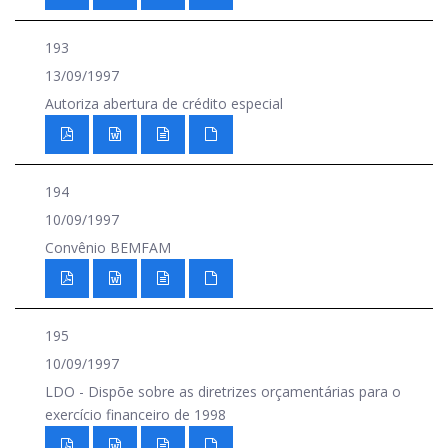
193
13/09/1997
Autoriza abertura de crédito especial
194
10/09/1997
Convênio BEMFAM
195
10/09/1997
LDO - Dispõe sobre as diretrizes orçamentárias para o
exercício financeiro de 1998