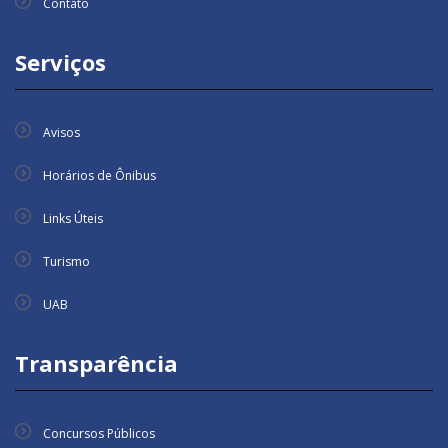
Contato
Serviços
Avisos
Horários de Ônibus
Links Úteis
Turismo
UAB
Transparência
Concursos Públicos