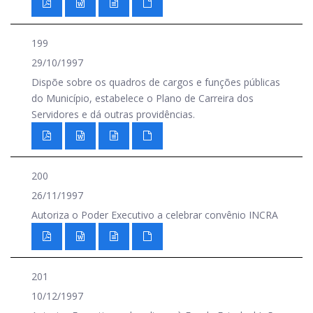
199
29/10/1997
Dispõe sobre os quadros de cargos e funções públicas
do Município, estabelece o Plano de Carreira dos
Servidores e dá outras providências.
200
26/11/1997
Autoriza o Poder Executivo a celebrar convênio INCRA
201
10/12/1997