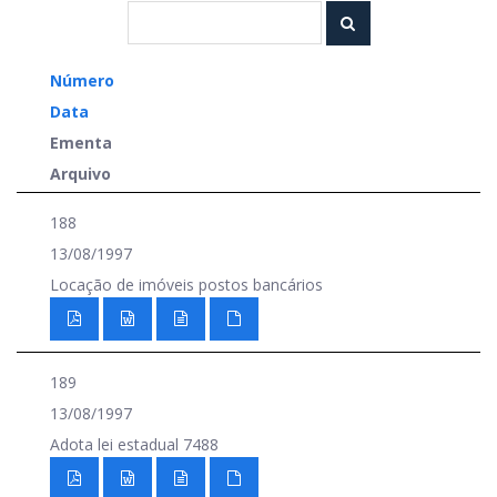
Número
Data
Ementa
Arquivo
188
13/08/1997
Locação de imóveis postos bancários
189
13/08/1997
Adota lei estadual 7488