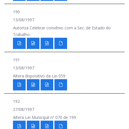
190
13/08/1997
Autoriza Celebrar convênio com a Sec. de Estado do
Trabalho.
191
13/08/1997
Altera dispositivo da Lei 059
192
27/08/1997
Altera Lei Municipal nº 070 de 199