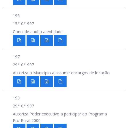
196
15/10/1997
Concede auxílio a entidade
197
29/10/1997
Autoriza o Município a assumir encargos de locação
198
29/10/1997
Autoriza Poder executivo a participar do Programa
Pro-Rural 2000