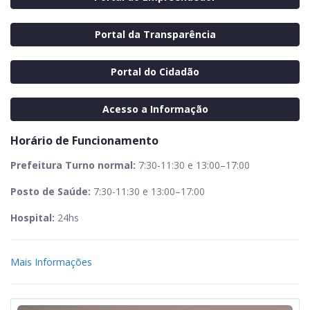
Portal da Transparência
Portal do Cidadão
Acesso a Informação
Horário de Funcionamento
Prefeitura Turno normal:
7:30-11:30 e 13:00–17:00
Posto de Saúde:
7:30-11:30 e 13:00–17:00
Hospital:
24hs
Mais Informações