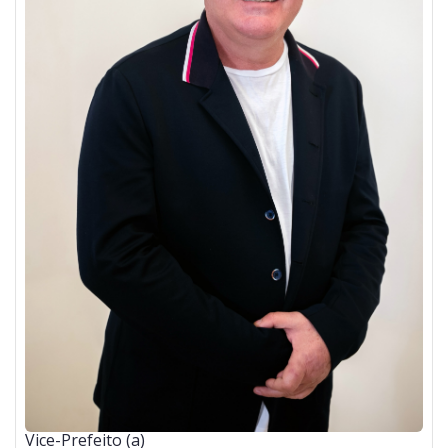
Vice-Prefeito (a)