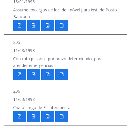
13/01/1998
Assume encargos de loc. de imóvel para inst. de Posto
Bancário
205
11/03/1998
Contrata pessoal, por prazo determinado, para
atender emergências
206
11/03/1998
Cria o cargo de Fisioterapeuta.