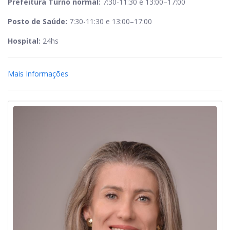
Prefeitura Turno normal:
7:30-11:30 e 13:00–17:00
Posto de Saúde:
7:30-11:30 e 13:00–17:00
Hospital:
24hs
Mais Informações