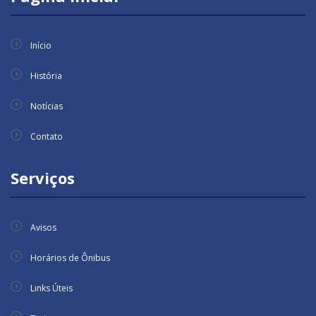
Início
História
Notícias
Contato
Serviços
Avisos
Horários de Ônibus
Links Úteis