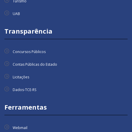
Turismo
UAB
Transparência
Concursos Públicos
Contas Públicas do Estado
Licitações
Dados-TCE-RS
Ferramentas
Webmail