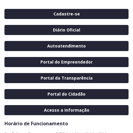
Cadastre-se
Diário Oficial
Autoatendimento
Portal do Empreendedor
Portal da Transparência
Portal do Cidadão
Acesso a Informação
Horário de Funcionamento