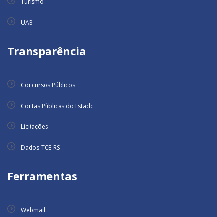
Turismo
UAB
Transparência
Concursos Públicos
Contas Públicas do Estado
Licitações
Dados-TCE-RS
Ferramentas
Webmail