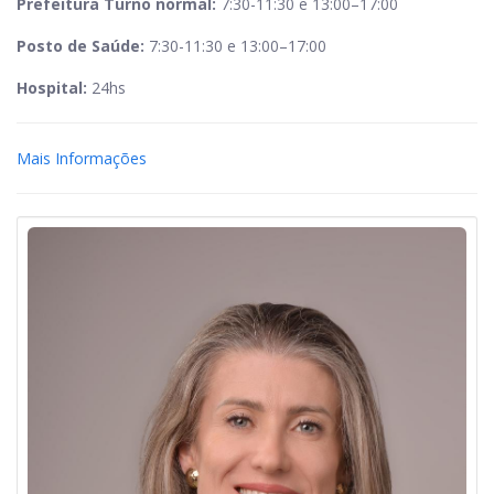
Prefeitura Turno normal:
7:30-11:30 e 13:00–17:00
Posto de Saúde:
7:30-11:30 e 13:00–17:00
Hospital:
24hs
Mais Informações