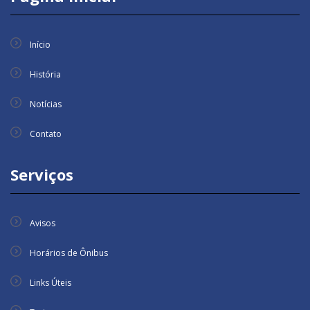
Início
História
Notícias
Contato
Serviços
Avisos
Horários de Ônibus
Links Úteis