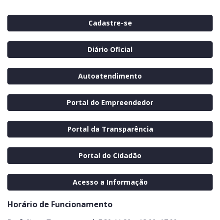
Cadastre-se
Diário Oficial
Autoatendimento
Portal do Empreendedor
Portal da Transparência
Portal do Cidadão
Acesso a Informação
Horário de Funcionamento