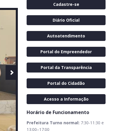
Cadastre-se
Diário Oficial
Autoatendimento
Portal do Empreendedor
Portal da Transparência
Portal do Cidadão
Acesso a Informação
Horário de Funcionamento
Prefeitura Turno normal:
7:30-11:30 e
13:00–17:00