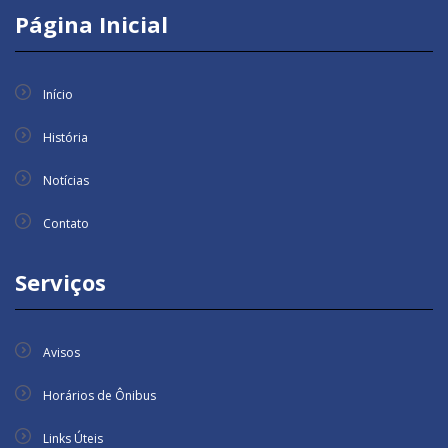
Página Inicial
Início
História
Notícias
Contato
Serviços
Avisos
Horários de Ônibus
Links Úteis