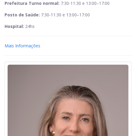
Prefeitura Turno normal:
7:30-11:30 e 13:00–17:00
Posto de Saúde:
7:30-11:30 e 13:00–17:00
Hospital:
24hs
Mais Informações