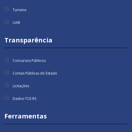
Turismo
UAB
Transparência
Concursos Públicos
Contas Públicas do Estado
Licitações
Dados-TCE-RS
Ferramentas