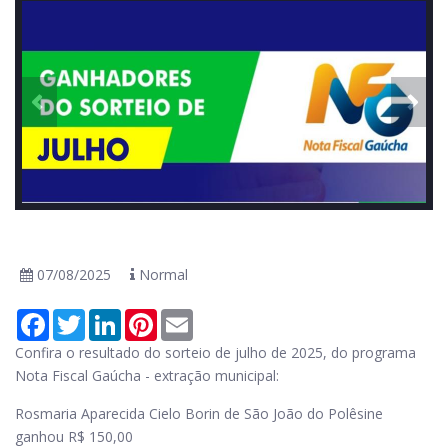
07/08/2025
Normal
Facebook
Twitter
LinkedIn
Pinterest
Email
Confira o resultado do sorteio de julho de 2025, do programa
Nota Fiscal Gaúcha - extração municipal:
Rosmaria Aparecida Cielo Borin de São João do Polêsine
ganhou R$ 150,00