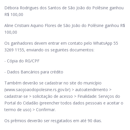
Débora Rodrigues dos Santos de São João do Polêsine ganhou
R$ 100,00
Aline Cristiani Aquino Flores de São João do Polêsine ganhou R$
100,00
Os ganhadores devem entrar em contato pelo WhatsApp 55
3269 1155, enviando os seguintes documentos:
- Cópia do RG/CPF
- Dados Bancários para crédito
Também deverão se cadastrar no site do município
(www.saojoaodopolesine.rs.gov.br) > autoatendimento >
cadastrar-se > solicitação de acesso > Finalidade: Serviços do
Portal do Cidadão (preencher todos dados pessoais e aceitar o
termo de uso) > Confirmar.
Os prêmios deverão ser resgatados em até 90 dias.