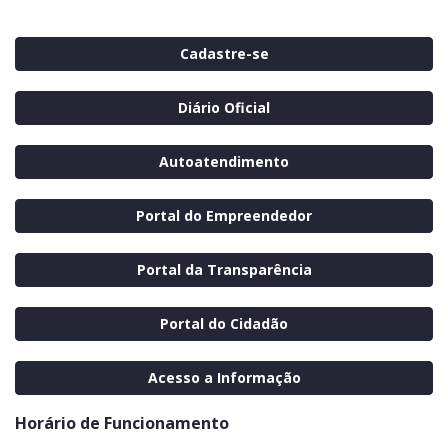
Cadastre-se
Diário Oficial
Autoatendimento
Portal do Empreendedor
Portal da Transparência
Portal do Cidadão
Acesso a Informação
Horário de Funcionamento