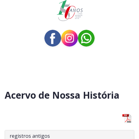
Acervo de Nossa História
registros antigos