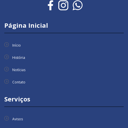
Página Inicial
Início
História
Notícias
Contato
Serviços
Avisos