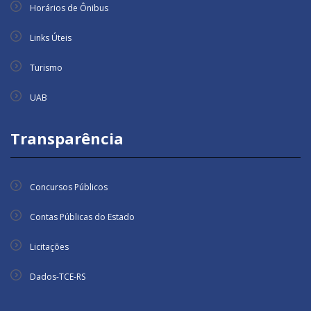
Horários de Ônibus
Links Úteis
Turismo
UAB
Transparência
Concursos Públicos
Contas Públicas do Estado
Licitações
Dados-TCE-RS