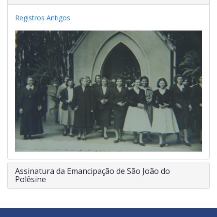
Registros Antigos
Assinatura da Emancipação de São João do
Polêsine